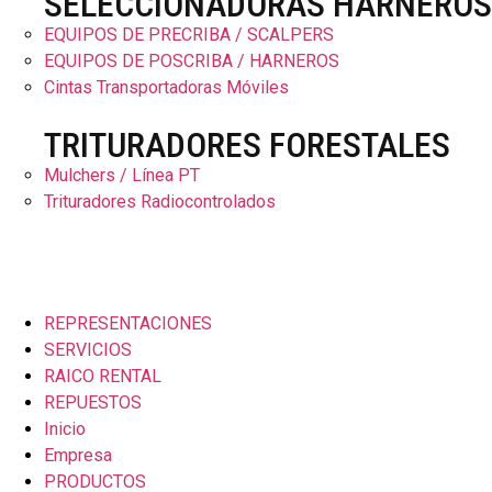
SELECCIONADORAS HARNEROS
EQUIPOS DE PRECRIBA / SCALPERS
EQUIPOS DE POSCRIBA / HARNEROS
Cintas Transportadoras Móviles
TRITURADORES FORESTALES
Mulchers / Línea PT
Trituradores Radiocontrolados
REPRESENTACIONES
SERVICIOS
RAICO RENTAL
REPUESTOS
Inicio
Empresa
PRODUCTOS