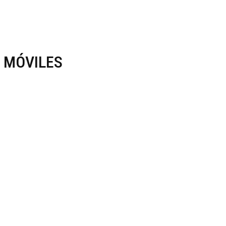
 MÓVILES