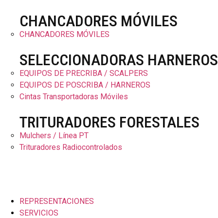
CHANCADORES MÓVILES
CHANCADORES MÓVILES
SELECCIONADORAS HARNEROS
EQUIPOS DE PRECRIBA / SCALPERS
EQUIPOS DE POSCRIBA / HARNEROS
Cintas Transportadoras Móviles
TRITURADORES FORESTALES
Mulchers / Línea PT
Trituradores Radiocontrolados
REPRESENTACIONES
SERVICIOS