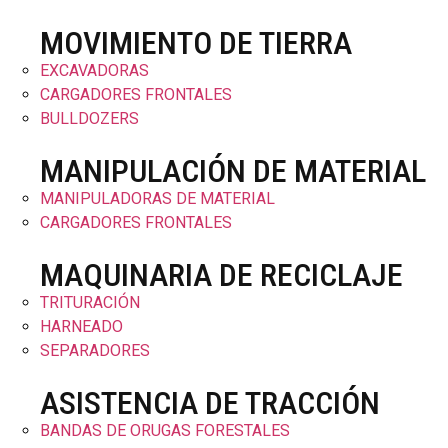
MOVIMIENTO DE TIERRA
EXCAVADORAS
CARGADORES FRONTALES
BULLDOZERS
MANIPULACIÓN DE MATERIAL
MANIPULADORAS DE MATERIAL
CARGADORES FRONTALES
MAQUINARIA DE RECICLAJE
TRITURACIÓN
HARNEADO
SEPARADORES
ASISTENCIA DE TRACCIÓN
BANDAS DE ORUGAS FORESTALES