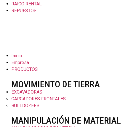
RAICO RENTAL
REPUESTOS
Inicio
Empresa
PRODUCTOS
MOVIMIENTO DE TIERRA
EXCAVADORAS
CARGADORES FRONTALES
BULLDOZERS
MANIPULACIÓN DE MATERIAL