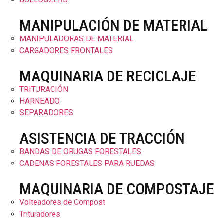
MANIPULACIÓN DE MATERIAL
MANIPULADORAS DE MATERIAL
CARGADORES FRONTALES
MAQUINARIA DE RECICLAJE
TRITURACIÓN
HARNEADO
SEPARADORES
ASISTENCIA DE TRACCIÓN
BANDAS DE ORUGAS FORESTALES
CADENAS FORESTALES PARA RUEDAS
MAQUINARIA DE COMPOSTAJE
Volteadores de Compost
Trituradores