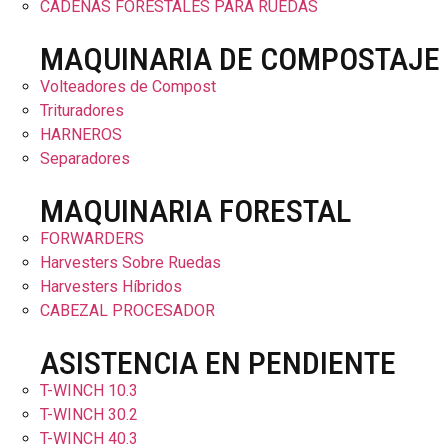
CADENAS FORESTALES PARA RUEDAS
MAQUINARIA DE COMPOSTAJE
Volteadores de Compost
Trituradores
HARNEROS
Separadores
MAQUINARIA FORESTAL
FORWARDERS
Harvesters Sobre Ruedas
Harvesters Híbridos
CABEZAL PROCESADOR
ASISTENCIA EN PENDIENTE
T-WINCH 10.3
T-WINCH 30.2
T-WINCH 40.3