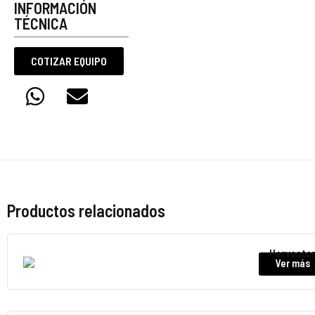
INFORMACIÓN
TÉCNICA
COTIZAR EQUIPO
Productos relacionados
Harveste
Ver más