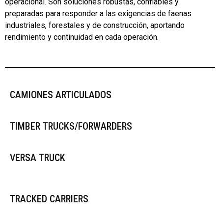
operacional. Son soluciones robustas, confiables y
preparadas para responder a las exigencias de faenas
industriales, forestales y de construcción, aportando
rendimiento y continuidad en cada operación.
CAMIONES ARTICULADOS
TIMBER TRUCKS/FORWARDERS
VERSA TRUCK
TRACKED CARRIERS