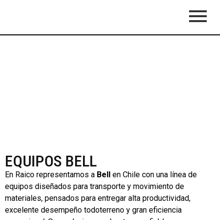
EQUIPOS BELL
En Raico representamos a
Bell
en Chile con una línea de
equipos diseñados para transporte y movimiento de
materiales, pensados para entregar alta productividad,
excelente desempeño todoterreno y gran eficiencia