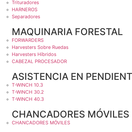
Trituradores
HARNEROS
Separadores
MAQUINARIA FORESTAL
FORWARDERS
Harvesters Sobre Ruedas
Harvesters Híbridos
CABEZAL PROCESADOR
ASISTENCIA EN PENDIEN
T-WINCH 10.3
T-WINCH 30.2
T-WINCH 40.3
CHANCADORES MÓVILES
CHANCADORES MÓVILES