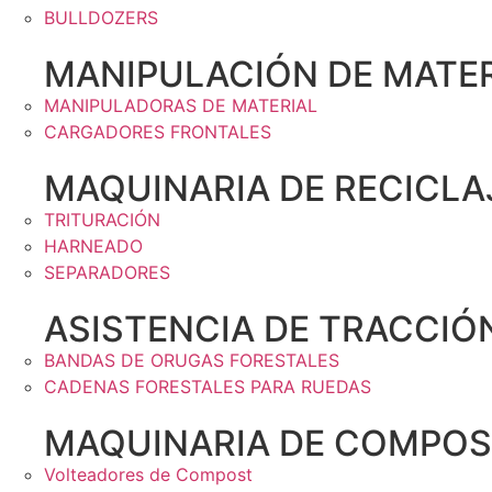
BULLDOZERS
MANIPULACIÓN DE MATER
MANIPULADORAS DE MATERIAL
CARGADORES FRONTALES
MAQUINARIA DE RECICLA
TRITURACIÓN
HARNEADO
SEPARADORES
ASISTENCIA DE TRACCIÓ
BANDAS DE ORUGAS FORESTALES
CADENAS FORESTALES PARA RUEDAS
MAQUINARIA DE COMPOS
Volteadores de Compost