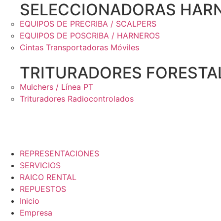
SELECCIONADORAS HARN
EQUIPOS DE PRECRIBA / SCALPERS
EQUIPOS DE POSCRIBA / HARNEROS
Cintas Transportadoras Móviles
TRITURADORES FORESTA
Mulchers / Línea PT
Trituradores Radiocontrolados
REPRESENTACIONES
SERVICIOS
RAICO RENTAL
REPUESTOS
Inicio
Empresa