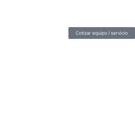
Cotizar equipo / servicio