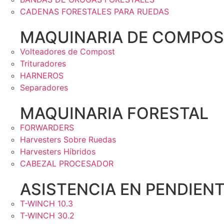
CADENAS FORESTALES PARA RUEDAS
MAQUINARIA DE COMPOS
Volteadores de Compost
Trituradores
HARNEROS
Separadores
MAQUINARIA FORESTAL
FORWARDERS
Harvesters Sobre Ruedas
Harvesters Híbridos
CABEZAL PROCESADOR
ASISTENCIA EN PENDIEN
T-WINCH 10.3
T-WINCH 30.2