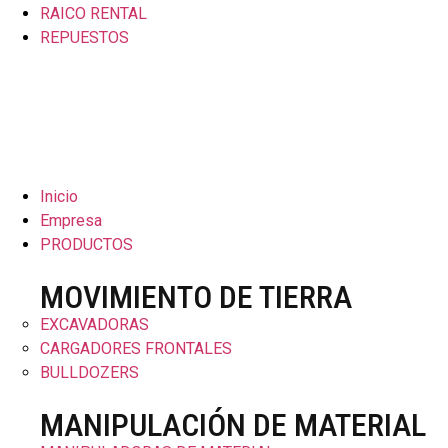
RAICO RENTAL
REPUESTOS
Inicio
Empresa
PRODUCTOS
MOVIMIENTO DE TIERRA
EXCAVADORAS
CARGADORES FRONTALES
BULLDOZERS
MANIPULACIÓN DE MATERIAL