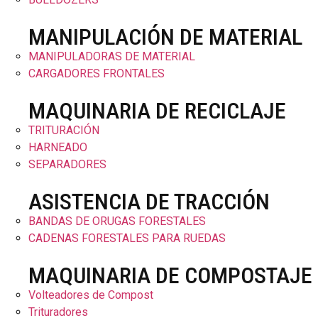
MANIPULACIÓN DE MATERIAL
MANIPULADORAS DE MATERIAL
CARGADORES FRONTALES
MAQUINARIA DE RECICLAJE
TRITURACIÓN
HARNEADO
SEPARADORES
ASISTENCIA DE TRACCIÓN
BANDAS DE ORUGAS FORESTALES
CADENAS FORESTALES PARA RUEDAS
MAQUINARIA DE COMPOSTAJE
Volteadores de Compost
Trituradores