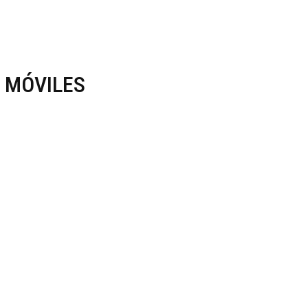
 MÓVILES