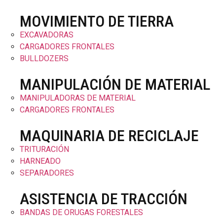
MOVIMIENTO DE TIERRA
EXCAVADORAS
CARGADORES FRONTALES
BULLDOZERS
MANIPULACIÓN DE MATERIAL
MANIPULADORAS DE MATERIAL
CARGADORES FRONTALES
MAQUINARIA DE RECICLAJE
TRITURACIÓN
HARNEADO
SEPARADORES
ASISTENCIA DE TRACCIÓN
BANDAS DE ORUGAS FORESTALES