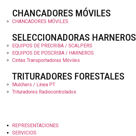
CHANCADORES MÓVILES
CHANCADORES MÓVILES
SELECCIONADORAS HARNEROS
EQUIPOS DE PRECRIBA / SCALPERS
EQUIPOS DE POSCRIBA / HARNEROS
Cintas Transportadoras Móviles
TRITURADORES FORESTALES
Mulchers / Línea PT
Trituradores Radiocontrolados
REPRESENTACIONES
SERVICIOS