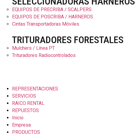
SELECCIONADORAS HARNEROS
EQUIPOS DE PRECRIBA / SCALPERS
EQUIPOS DE POSCRIBA / HARNEROS
Cintas Transportadoras Móviles
TRITURADORES FORESTALES
Mulchers / Línea PT
Trituradores Radiocontrolados
REPRESENTACIONES
SERVICIOS
RAICO RENTAL
REPUESTOS
Inicio
Empresa
PRODUCTOS