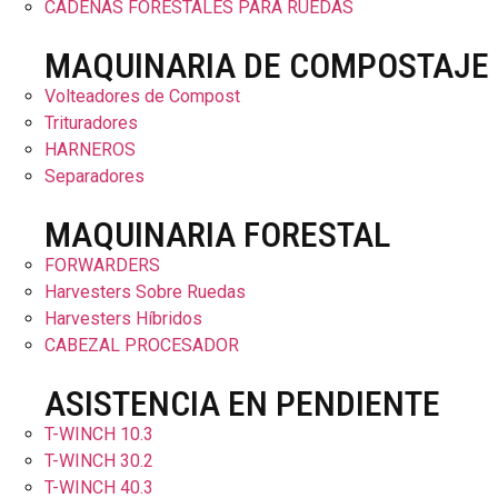
CADENAS FORESTALES PARA RUEDAS
MAQUINARIA DE COMPOSTAJE
Volteadores de Compost
Trituradores
HARNEROS
Separadores
MAQUINARIA FORESTAL
FORWARDERS
Harvesters Sobre Ruedas
Harvesters Híbridos
CABEZAL PROCESADOR
ASISTENCIA EN PENDIENTE
T-WINCH 10.3
T-WINCH 30.2
T-WINCH 40.3