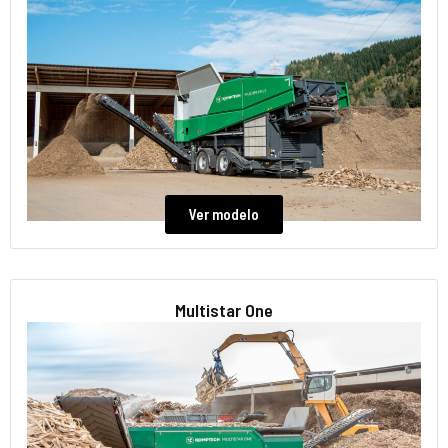
Ver modelo
Multistar One