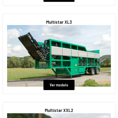
Multistar XL3
Ver modelo
Multistar XXL2