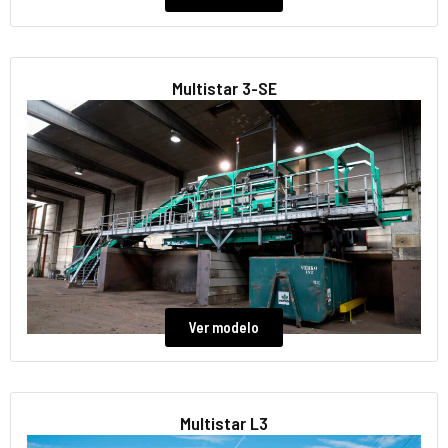
Multistar 3-SE
Ver modelo
Multistar L3