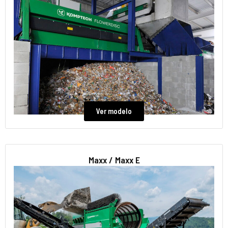
Ver modelo
Maxx / Maxx E