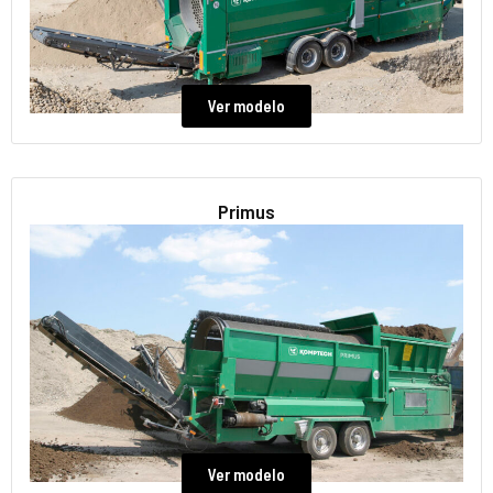
Ver modelo
Primus
Ver modelo