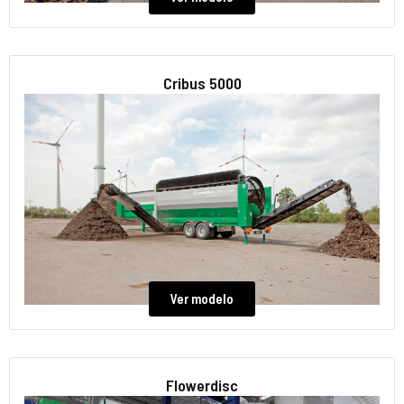
Cribus 5000
Ver modelo
Flowerdisc