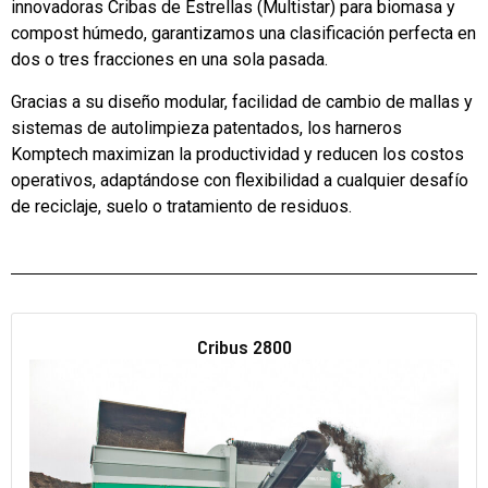
innovadoras Cribas de Estrellas (Multistar) para biomasa y
compost húmedo, garantizamos una clasificación perfecta en
dos o tres fracciones en una sola pasada.
Gracias a su diseño modular, facilidad de cambio de mallas y
sistemas de autolimpieza patentados, los harneros
Komptech maximizan la productividad y reducen los costos
operativos, adaptándose con flexibilidad a cualquier desafío
de reciclaje, suelo o tratamiento de residuos.
Cribus 2800