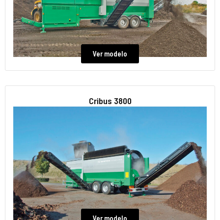
Ver modelo
Cribus 3800
Ver modelo