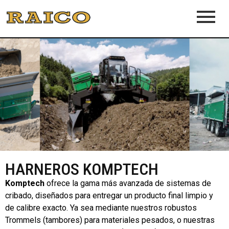
HARNEROS KOMPTECH
Komptech
ofrece la gama más avanzada de sistemas de
cribado, diseñados para entregar un producto final limpio y
de calibre exacto. Ya sea mediante nuestros robustos
Trommels (tambores) para materiales pesados, o nuestras