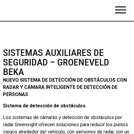
SISTEMAS AUXILIARES DE
SEGURIDAD – GROENEVELD
BEKA
NUEVO SISTEMA DE DETECCIÓN DE OBSTÁCULOS CON
RADAR Y CÁMARA INTELIGENTE DE DETECCIÓN DE
PERSONAS
Sistema de detección de obstáculos
Los sistemas de cámaras y detección de obstáculos por
radar Greensight ofrecen soluciones para reducir los puntos
ciegos alrededor del vehículo, con sensores de radar, con un