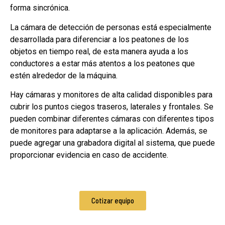
forma sincrónica.
La cámara de detección de personas está especialmente
desarrollada para diferenciar a los peatones de los
objetos en tiempo real, de esta manera ayuda a los
conductores a estar más atentos a los peatones que
estén alrededor de la máquina.
Hay cámaras y monitores de alta calidad disponibles para
cubrir los puntos ciegos traseros, laterales y frontales. Se
pueden combinar diferentes cámaras con diferentes tipos
de monitores para adaptarse a la aplicación. Además, se
puede agregar una grabadora digital al sistema, que puede
proporcionar evidencia en caso de accidente.
Cotizar equipo