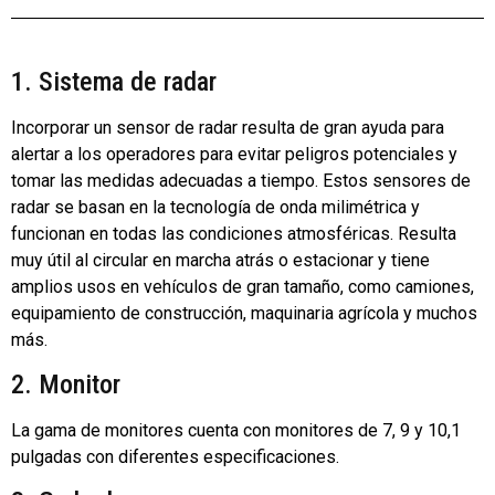
1. Sistema de radar
Incorporar un sensor de radar resulta de gran ayuda para
alertar a los operadores para evitar peligros potenciales y
tomar las medidas adecuadas a tiempo. Estos sensores de
radar se basan en la tecnología de onda milimétrica y
funcionan en todas las condiciones atmosféricas. Resulta
muy útil al circular en marcha atrás o estacionar y tiene
amplios usos en vehículos de gran tamaño, como camiones,
equipamiento de construcción, maquinaria agrícola y muchos
más.
2. Monitor
La gama de monitores cuenta con monitores de 7, 9 y 10,1
pulgadas con diferentes especificaciones.