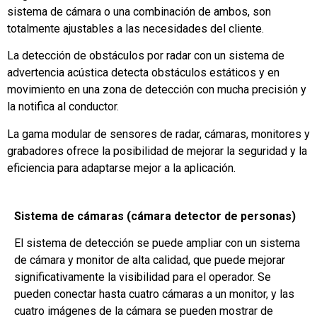
sistema de cámara o una combinación de ambos, son
totalmente ajustables a las necesidades del cliente.
La detección de obstáculos por radar con un sistema de
advertencia acústica detecta obstáculos estáticos y en
movimiento en una zona de detección con mucha precisión y
la notifica al conductor.
La gama modular de sensores de radar, cámaras, monitores y
grabadores ofrece la posibilidad de mejorar la seguridad y la
eficiencia para adaptarse mejor a la aplicación.
Sistema de cámaras (cámara detector de personas)
El sistema de detección se puede ampliar con un sistema
de cámara y monitor de alta calidad, que puede mejorar
significativamente la visibilidad para el operador. Se
pueden conectar hasta cuatro cámaras a un monitor, y las
cuatro imágenes de la cámara se pueden mostrar de