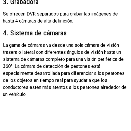
3. Grabadora
Se ofrecen DVR separados para grabar las imágenes de
hasta 4 cámaras de alta definición.
4. Sistema de cámaras
La gama de cámaras va desde una sola cámara de visión
trasera o lateral con diferentes ángulos de visión hasta un
sistema de cámaras completo para una visión periférica de
360°. La cámara de detección de peatones está
especialmente desarrollada para diferenciar a los peatones
de los objetos en tiempo real para ayudar a que los
conductores estén más atentos a los peatones alrededor de
un vehículo.