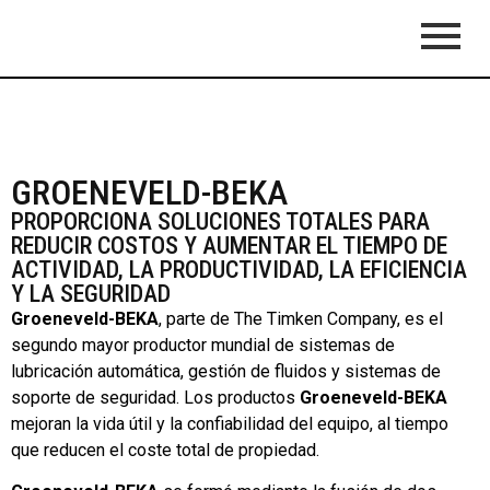
GROENEVELD-BEKA
PROPORCIONA SOLUCIONES TOTALES PARA
REDUCIR COSTOS Y AUMENTAR EL TIEMPO DE
ACTIVIDAD, LA PRODUCTIVIDAD, LA EFICIENCIA
Y LA SEGURIDAD
Groeneveld-BEKA
, parte de The Timken Company, es el
segundo mayor productor mundial de sistemas de
lubricación automática, gestión de fluidos y sistemas de
soporte de seguridad. Los productos
Groeneveld-BEKA
mejoran la vida útil y la confiabilidad del equipo, al tiempo
que reducen el coste total de propiedad.