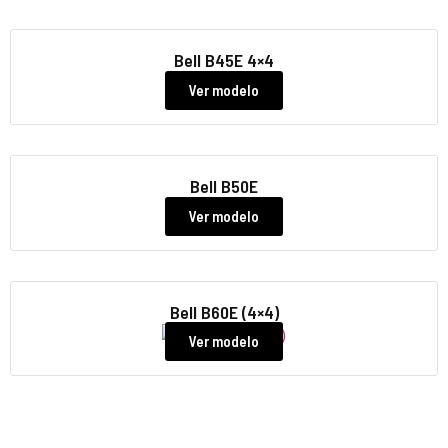
Bell B45E 4×4
Ver modelo
Bell B50E
Ver modelo
Bell B60E (4×4)
Ver modelo