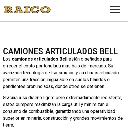
CAMIONES ARTICULADOS BELL
Los
camiones articulados Bell
están diseñados para
ofrecer el costo por tonelada más bajo del mercado. Su
avanzada tecnología de transmisión y su chasis articulado
permiten una tracción inigualable en suelos blandos o
pendientes pronunciadas, donde otros se detienen.
Gracias a su diseño ligero pero extremadamente resistente,
estos dumpers maximizan la carga útil y minimizan el
consumo de combustible, garantizando una operatividad
superior en minería, construcción y grandes movimientos de
tierra.