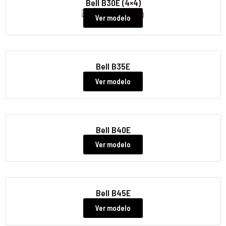
Bell B30E (4×4)
Ver modelo
Bell B35E
Ver modelo
Bell B40E
Ver modelo
Bell B45E
Ver modelo