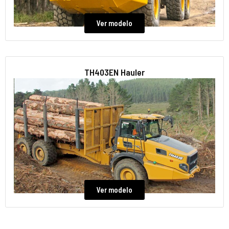
Ver modelo
TH403EN Hauler
Ver modelo