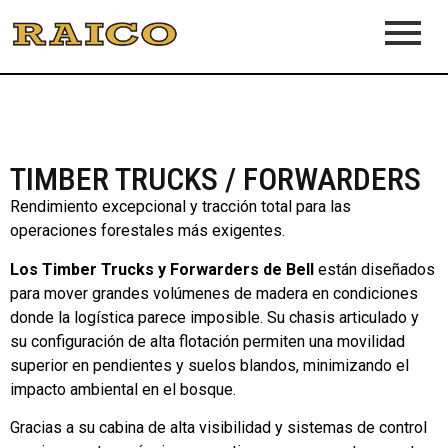
TIMBER TRUCKS / FORWARDERS
Rendimiento excepcional y tracción total para las
operaciones forestales más exigentes.
Los Timber Trucks y Forwarders de Bell
están diseñados
para mover grandes volúmenes de madera en condiciones
donde la logística parece imposible. Su chasis articulado y
su configuración de alta flotación permiten una movilidad
superior en pendientes y suelos blandos, minimizando el
impacto ambiental en el bosque.
Gracias a su cabina de alta visibilidad y sistemas de control