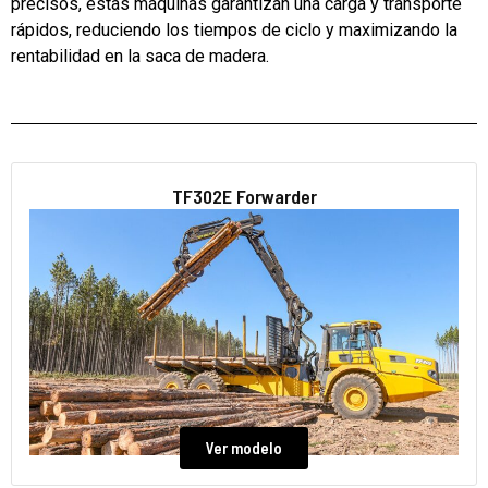
precisos, estas máquinas garantizan una carga y transporte
rápidos, reduciendo los tiempos de ciclo y maximizando la
rentabilidad en la saca de madera.
TF302E Forwarder
Ver modelo