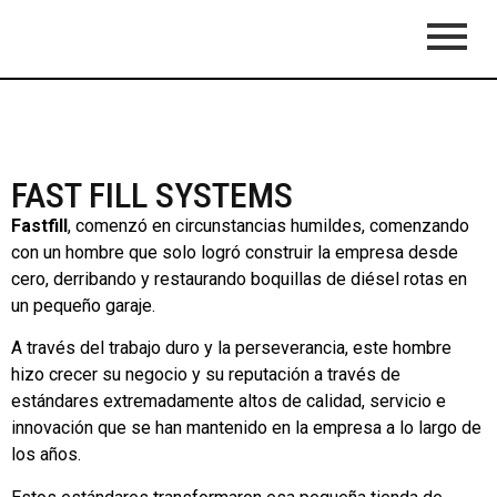
FAST FILL SYSTEMS
Fastfill
, comenzó en circunstancias humildes, comenzando
con un hombre que solo logró construir la empresa desde
cero, derribando y restaurando boquillas de diésel rotas en
un pequeño garaje.
A través del trabajo duro y la perseverancia, este hombre
hizo crecer su negocio y su reputación a través de
estándares extremadamente altos de calidad, servicio e
innovación que se han mantenido en la empresa a lo largo de
los años.