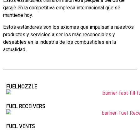
Estos estándares transformaron esa pequeña tienda de
garaje en la competitiva empresa internacional que se
mantiene hoy.
Estos estándares son los axiomas que impulsan a nuestros
productos y servicios a ser los más reconocibles y
deseables en la industria de los combustibles en la
actualidad.
FUELNOZZLE
FUEL RECEIVERS
FUEL VENTS