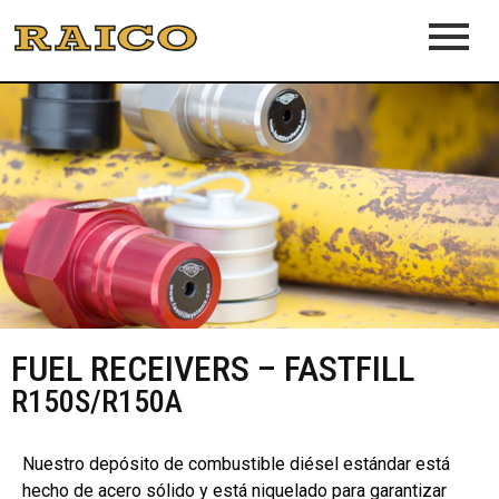
FUEL RECEIVERS – FASTFILL
R150S/R150A
Nuestro depósito de combustible diésel estándar está
hecho de acero sólido y está niquelado para garantizar