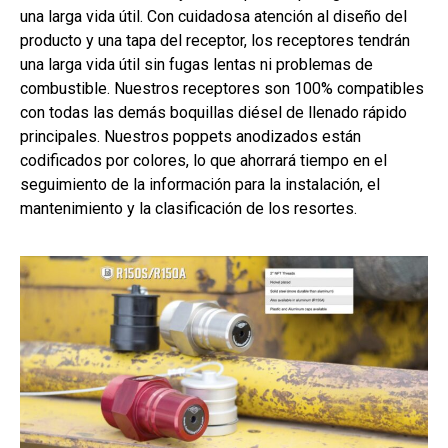
una larga vida útil. Con cuidadosa atención al diseño del
producto y una tapa del receptor, los receptores tendrán
una larga vida útil sin fugas lentas ni problemas de
combustible. Nuestros receptores son 100% compatibles
con todas las demás boquillas diésel de llenado rápido
principales. Nuestros poppets anodizados están
codificados por colores, lo que ahorrará tiempo en el
seguimiento de la información para la instalación, el
mantenimiento y la clasificación de los resortes.