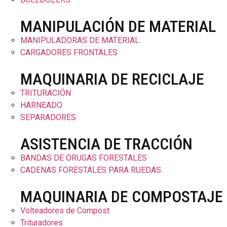
MANIPULACIÓN DE MATERIAL
MANIPULADORAS DE MATERIAL
CARGADORES FRONTALES
MAQUINARIA DE RECICLAJE
TRITURACIÓN
HARNEADO
SEPARADORES
ASISTENCIA DE TRACCIÓN
BANDAS DE ORUGAS FORESTALES
CADENAS FORESTALES PARA RUEDAS
MAQUINARIA DE COMPOSTAJE
Volteadores de Compost
Trituradores