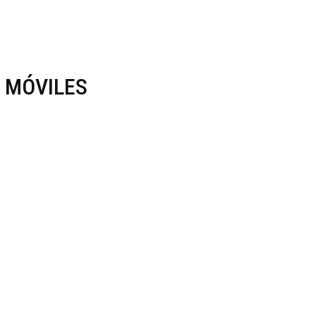
 MÓVILES