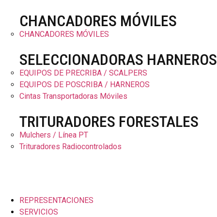
CHANCADORES MÓVILES
CHANCADORES MÓVILES
SELECCIONADORAS HARNEROS
EQUIPOS DE PRECRIBA / SCALPERS
EQUIPOS DE POSCRIBA / HARNEROS
Cintas Transportadoras Móviles
TRITURADORES FORESTALES
Mulchers / Línea PT
Trituradores Radiocontrolados
REPRESENTACIONES
SERVICIOS