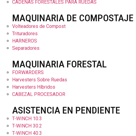
CADENAS FORESTALES PARA RUEDAS
MAQUINARIA DE COMPOSTAJE
Volteadores de Compost
Trituradores
HARNEROS
Separadores
MAQUINARIA FORESTAL
FORWARDERS
Harvesters Sobre Ruedas
Harvesters Híbridos
CABEZAL PROCESADOR
ASISTENCIA EN PENDIENTE
T-WINCH 10.3
T-WINCH 30.2
T-WINCH 40.3