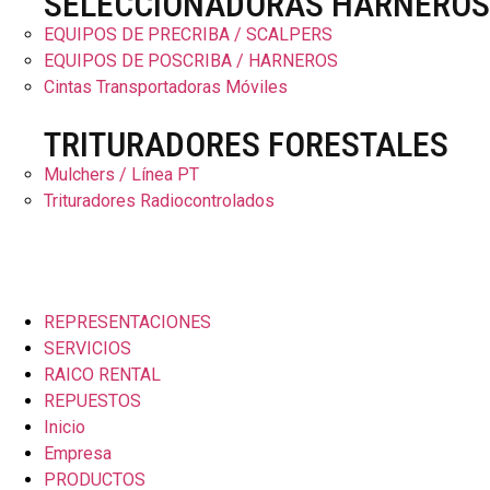
SELECCIONADORAS HARNEROS
EQUIPOS DE PRECRIBA / SCALPERS
EQUIPOS DE POSCRIBA / HARNEROS
Cintas Transportadoras Móviles
TRITURADORES FORESTALES
Mulchers / Línea PT
Trituradores Radiocontrolados
REPRESENTACIONES
SERVICIOS
RAICO RENTAL
REPUESTOS
Inicio
Empresa
PRODUCTOS