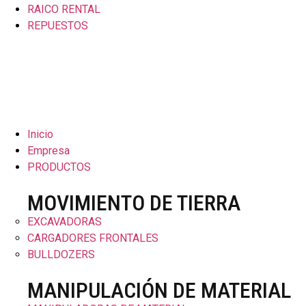
RAICO RENTAL
REPUESTOS
Inicio
Empresa
PRODUCTOS
MOVIMIENTO DE TIERRA
EXCAVADORAS
CARGADORES FRONTALES
BULLDOZERS
MANIPULACIÓN DE MATERIAL