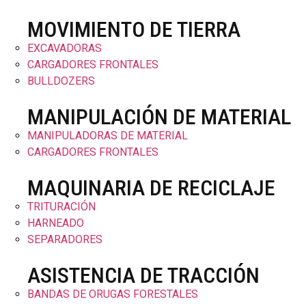
MOVIMIENTO DE TIERRA
EXCAVADORAS
CARGADORES FRONTALES
BULLDOZERS
MANIPULACIÓN DE MATERIAL
MANIPULADORAS DE MATERIAL
CARGADORES FRONTALES
MAQUINARIA DE RECICLAJE
TRITURACIÓN
HARNEADO
SEPARADORES
ASISTENCIA DE TRACCIÓN
BANDAS DE ORUGAS FORESTALES