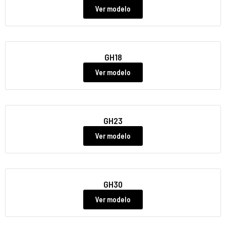
Ver modelo
GH18
Ver modelo
GH23
Ver modelo
GH30
Ver modelo