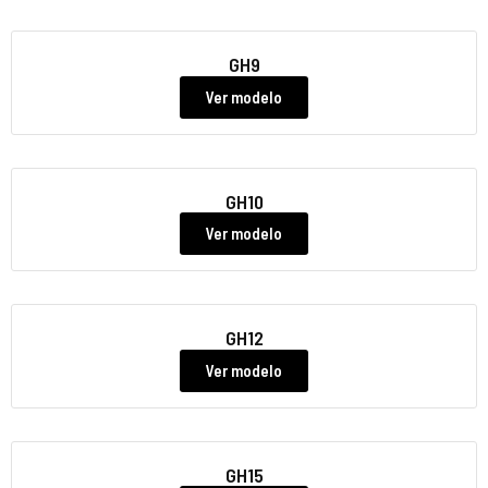
GH9
Ver modelo
GH10
Ver modelo
GH12
Ver modelo
GH15