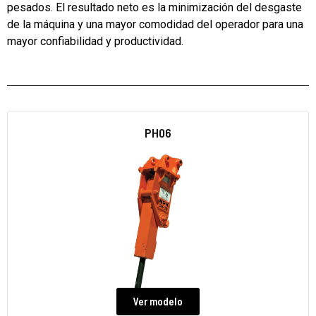
pesados.
El resultado neto es la minimización del desgaste
de la máquina y una mayor comodidad del operador para una
mayor confiabilidad y productividad.
PH06
Ver modelo