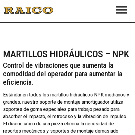
MARTILLOS HIDRÁULICOS – NPK
Control de vibraciones que aumenta la
comodidad del operador para aumentar la
eficiencia.
Estándar en todos los martillos hidráulicos NPK medianos y
grandes, nuestro soporte de montaje amortiguador utiliza
soportes de goma especiales para trabajo pesado para
absorber el impacto, el retroceso y la vibración de impulso.
El diseño único de una pieza elimina la necesidad de
resortes mecánicos y soportes de montaje demasiado