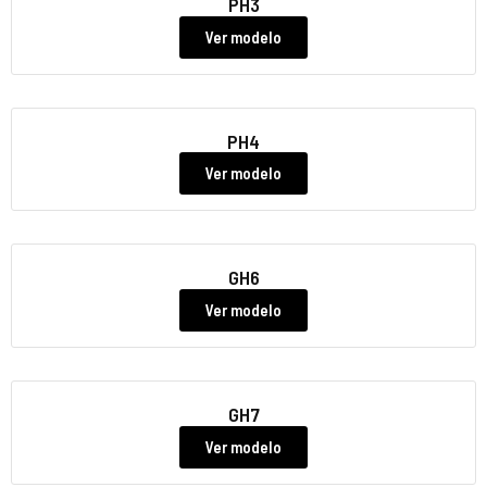
PH3
Ver modelo
PH4
Ver modelo
GH6
Ver modelo
GH7
Ver modelo