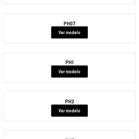
PH07
Ver modelo
PH1
Ver modelo
PH2
Ver modelo