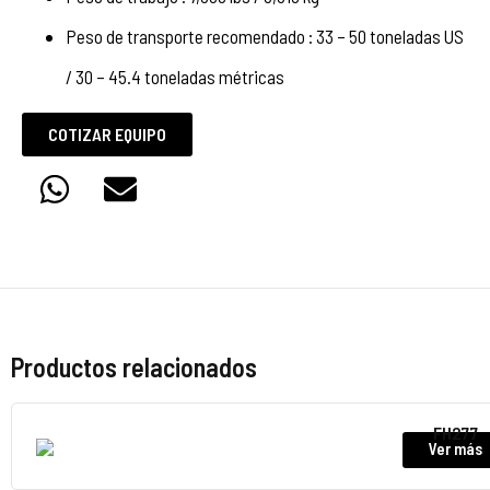
Peso de transporte recomendado : 33 – 50 toneladas US
/ 30 – 45.4 toneladas métricas
COTIZAR EQUIPO
Productos relacionados
FH277
Ver más