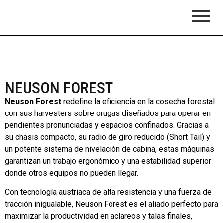
NEUSON FOREST
Neuson Forest
redefine la eficiencia en la cosecha forestal
con sus harvesters sobre orugas diseñados para operar en
pendientes pronunciadas y espacios confinados. Gracias a
su chasis compacto, su radio de giro reducido (Short Tail) y
un potente sistema de nivelación de cabina, estas máquinas
garantizan un trabajo ergonómico y una estabilidad superior
donde otros equipos no pueden llegar.
Con tecnología austriaca de alta resistencia y una fuerza de
tracción inigualable, Neuson Forest es el aliado perfecto para
maximizar la productividad en aclareos y talas finales,