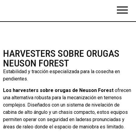
HARVESTERS SOBRE ORUGAS
NEUSON FOREST
Estabilidad y tracción especializada para la cosecha en
pendientes.
Los harvesters sobre orugas de Neuson Forest
ofrecen
una alternativa robusta para la mecanización en terrenos
complejos. Diseñados con un sistema de nivelación de
cabina de alto ángulo y un chasis compacto, estos equipos
permiten operar con seguridad en laderas pronunciadas y
áreas de raleo donde el espacio de maniobra es limitado.