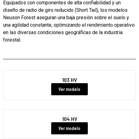
Equipados con componentes de alta confiabilidad y un
diseño de radio de giro reducido (Short Tail), los modelos
Neuson Forest aseguran una baja presión sobre el suelo y
una agilidad constante, optimizando el rendimiento operativo
en las diversas condiciones geográficas de la industria
forestal.
103 HV
Ver modelo
104 HV
Ver modelo