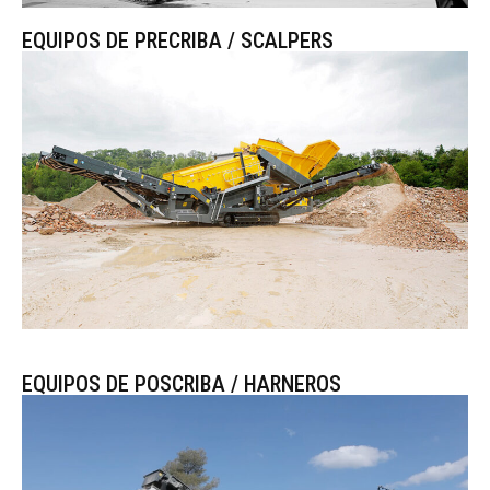
EQUIPOS DE PRECRIBA / SCALPERS
EQUIPOS DE POSCRIBA / HARNEROS