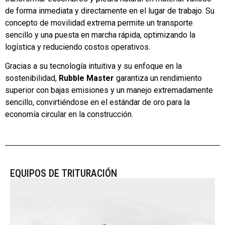
de forma inmediata y directamente en el lugar de trabajo. Su
concepto de movilidad extrema permite un transporte
sencillo y una puesta en marcha rápida, optimizando la
logística y reduciendo costos operativos.
Gracias a su tecnología intuitiva y su enfoque en la
sostenibilidad,
Rubble Master
garantiza un rendimiento
superior con bajas emisiones y un manejo extremadamente
sencillo, convirtiéndose en el estándar de oro para la
economía circular en la construcción.
EQUIPOS DE TRITURACIÓN