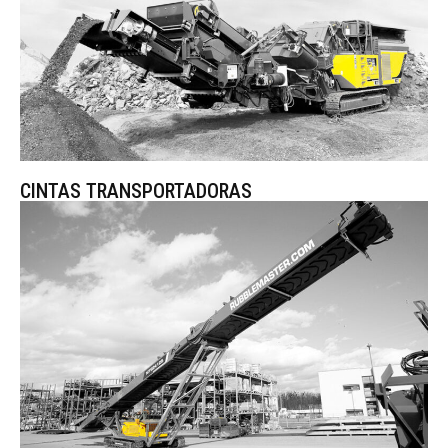
CINTAS TRANSPORTADORAS