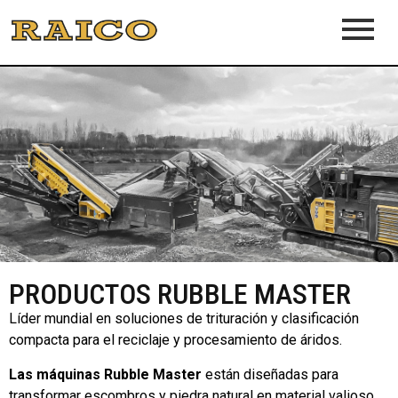
PRODUCTOS RUBBLE MASTER
Líder mundial en soluciones de trituración y clasificación
compacta para el reciclaje y procesamiento de áridos.
Las máquinas Rubble Master
están diseñadas para
transformar escombros y piedra natural en material valioso