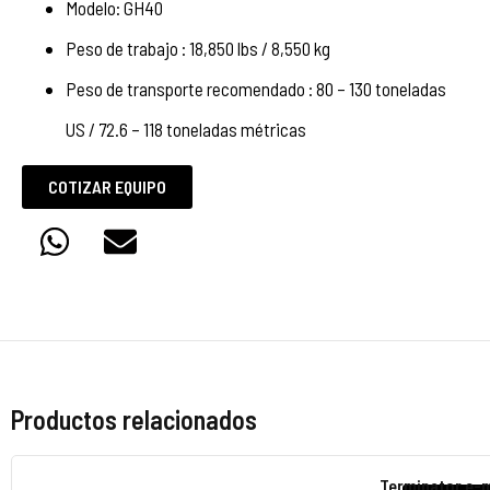
Modelo: GH40
Peso de trabajo : 18,850 lbs / 8,550 kg
Peso de transporte recomendado : 80 – 130 toneladas
US / 72.6 – 118 toneladas métricas
COTIZAR EQUIPO
Productos relacionados
Terminator e-