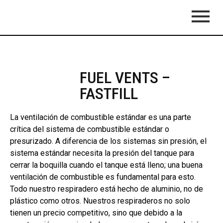
FUEL VENTS –
FASTFILL
La ventilación de combustible estándar es una parte
crítica del sistema de combustible estándar o
presurizado. A diferencia de los sistemas sin presión, el
sistema estándar necesita la presión del tanque para
cerrar la boquilla cuando el tanque está lleno; una buena
ventilación de combustible es fundamental para esto.
Todo nuestro respiradero está hecho de aluminio, no de
plástico como otros. Nuestros respiraderos no solo
tienen un precio competitivo, sino que debido a la