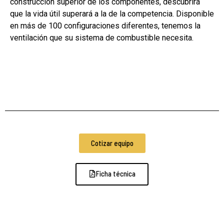
construcción superior de los componentes, descubrirá
que la vida útil superará a la de la competencia. Disponible
en más de 100 configuraciones diferentes, tenemos la
ventilación que su sistema de combustible necesita.
Cotizar equipo
Ficha técnica