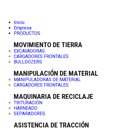
Inicio
Empresa
PRODUCTOS
MOVIMIENTO DE TIERRA
EXCAVADORAS
CARGADORES FRONTALES
BULLDOZERS
MANIPULACIÓN DE MATERIAL
MANIPULADORAS DE MATERIAL
CARGADORES FRONTALES
MAQUINARIA DE RECICLAJE
TRITURACIÓN
HARNEADO
SEPARADORES
ASISTENCIA DE TRACCIÓN