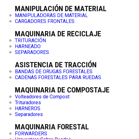
MANIPULACIÓN DE MATERIAL
MANIPULADORAS DE MATERIAL
CARGADORES FRONTALES
MAQUINARIA DE RECICLAJE
TRITURACIÓN
HARNEADO
SEPARADORES
ASISTENCIA DE TRACCIÓN
BANDAS DE ORUGAS FORESTALES
CADENAS FORESTALES PARA RUEDAS
MAQUINARIA DE COMPOSTAJE
Volteadores de Compost
Trituradores
HARNEROS
Separadores
MAQUINARIA FORESTAL
FORWARDERS