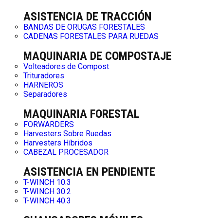
ASISTENCIA DE TRACCIÓN
BANDAS DE ORUGAS FORESTALES
CADENAS FORESTALES PARA RUEDAS
MAQUINARIA DE COMPOSTAJE
Volteadores de Compost
Trituradores
HARNEROS
Separadores
MAQUINARIA FORESTAL
FORWARDERS
Harvesters Sobre Ruedas
Harvesters Híbridos
CABEZAL PROCESADOR
ASISTENCIA EN PENDIENTE
T-WINCH 10.3
T-WINCH 30.2
T-WINCH 40.3