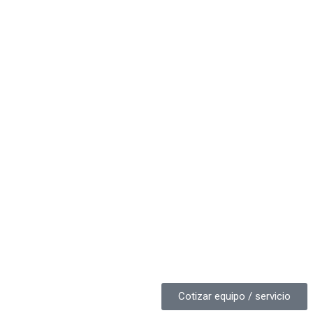
Cotizar equipo / servicio