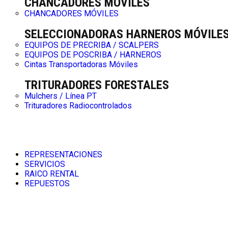
CHANCADORES MÓVILES
CHANCADORES MÓVILES
SELECCIONADORAS HARNEROS MÓVILE
EQUIPOS DE PRECRIBA / SCALPERS
EQUIPOS DE POSCRIBA / HARNEROS
Cintas Transportadoras Móviles
TRITURADORES FORESTALES
Mulchers / Línea PT
Trituradores Radiocontrolados
REPRESENTACIONES
SERVICIOS
RAICO RENTAL
REPUESTOS