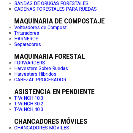
BANDAS DE ORUGAS FORESTALES
CADENAS FORESTALES PARA RUEDAS
MAQUINARIA DE COMPOSTAJE
Volteadores de Compost
Trituradores
HARNEROS
Separadores
MAQUINARIA FORESTAL
FORWARDERS
Harvesters Sobre Ruedas
Harvesters Híbridos
CABEZAL PROCESADOR
ASISTENCIA EN PENDIENTE
T-WINCH 10.3
T-WINCH 30.2
T-WINCH 40.3
CHANCADORES MÓVILES
CHANCADORES MÓVILES