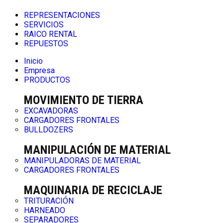
REPRESENTACIONES
SERVICIOS
RAICO RENTAL
REPUESTOS
Inicio
Empresa
PRODUCTOS
MOVIMIENTO DE TIERRA
EXCAVADORAS
CARGADORES FRONTALES
BULLDOZERS
MANIPULACIÓN DE MATERIAL
MANIPULADORAS DE MATERIAL
CARGADORES FRONTALES
MAQUINARIA DE RECICLAJE
TRITURACIÓN
HARNEADO
SEPARADORES