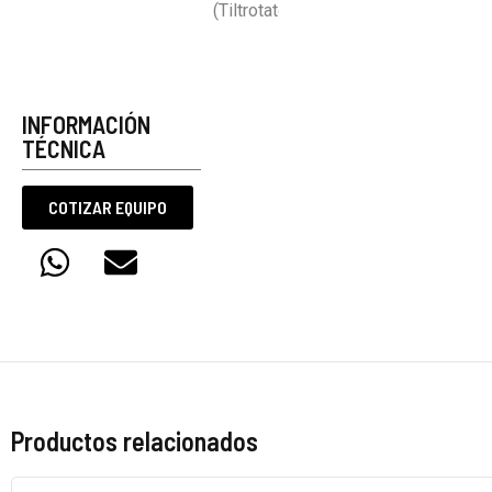
INFORMACIÓN
TÉCNICA
COTIZAR EQUIPO
Productos relacionados