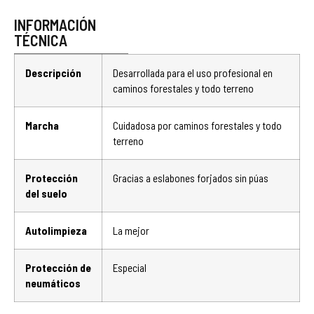
INFORMACIÓN
TÉCNICA
Descripción
Desarrollada para el uso profesional en
caminos forestales y todo terreno
Marcha
Cuidadosa por caminos forestales y todo
terreno
Protección
Gracias a eslabones forjados sin púas
del suelo
Autolimpieza
La mejor
Protección de
Especial
neumáticos