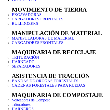
MOVIMIENTO DE TIERRA
EXCAVADORAS
CARGADORES FRONTALES
BULLDOZERS
MANIPULACIÓN DE MATERIAL
MANIPULADORAS DE MATERIAL
CARGADORES FRONTALES
MAQUINARIA DE RECICLAJE
TRITURACIÓN
HARNEADO
SEPARADORES
ASISTENCIA DE TRACCIÓN
BANDAS DE ORUGAS FORESTALES
CADENAS FORESTALES PARA RUEDAS
MAQUINARIA DE COMPOSTAJE
Volteadores de Compost
Trituradores
HARNEROS