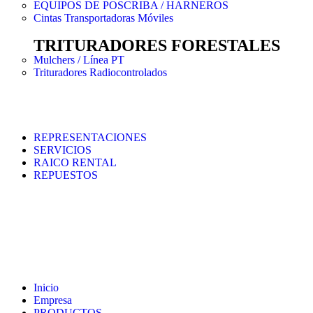
EQUIPOS DE POSCRIBA / HARNEROS
Cintas Transportadoras Móviles
TRITURADORES FORESTALES
Mulchers / Línea PT
Trituradores Radiocontrolados
REPRESENTACIONES
SERVICIOS
RAICO RENTAL
REPUESTOS
Inicio
Empresa
PRODUCTOS