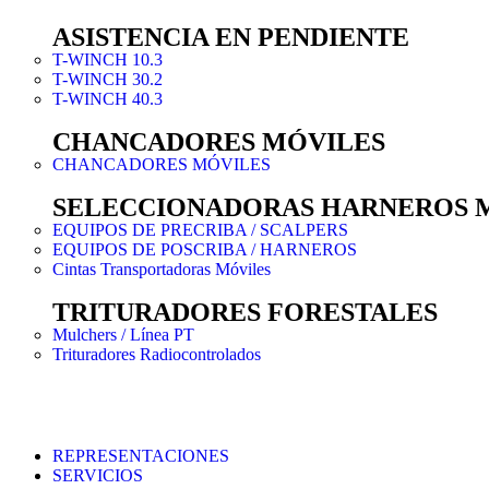
ASISTENCIA EN PENDIENTE
T-WINCH 10.3
T-WINCH 30.2
T-WINCH 40.3
CHANCADORES MÓVILES
CHANCADORES MÓVILES
SELECCIONADORAS HARNEROS 
EQUIPOS DE PRECRIBA / SCALPERS
EQUIPOS DE POSCRIBA / HARNEROS
Cintas Transportadoras Móviles
TRITURADORES FORESTALES
Mulchers / Línea PT
Trituradores Radiocontrolados
REPRESENTACIONES
SERVICIOS