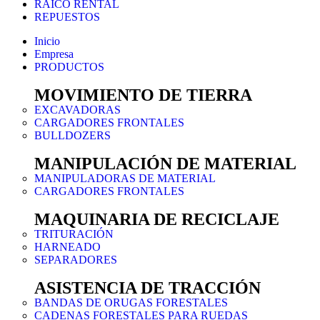
RAICO RENTAL
REPUESTOS
Inicio
Empresa
PRODUCTOS
MOVIMIENTO DE TIERRA
EXCAVADORAS
CARGADORES FRONTALES
BULLDOZERS
MANIPULACIÓN DE MATERIAL
MANIPULADORAS DE MATERIAL
CARGADORES FRONTALES
MAQUINARIA DE RECICLAJE
TRITURACIÓN
HARNEADO
SEPARADORES
ASISTENCIA DE TRACCIÓN
BANDAS DE ORUGAS FORESTALES
CADENAS FORESTALES PARA RUEDAS