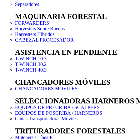
Separadores
MAQUINARIA FORESTAL
FORWARDERS
Harvesters Sobre Ruedas
Harvesters Híbridos
CABEZAL PROCESADOR
ASISTENCIA EN PENDIENTE
T-WINCH 10.3
T-WINCH 30.2
T-WINCH 40.3
CHANCADORES MÓVILES
CHANCADORES MÓVILES
SELECCIONADORAS HARNEROS 
EQUIPOS DE PRECRIBA / SCALPERS
EQUIPOS DE POSCRIBA / HARNEROS
Cintas Transportadoras Móviles
TRITURADORES FORESTALES
Mulchers / Línea PT