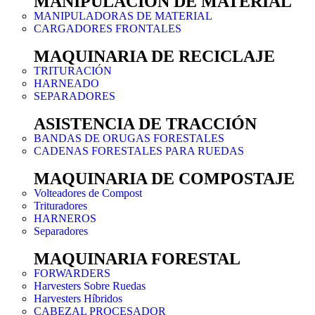
MANIPULACIÓN DE MATERIAL
MANIPULADORAS DE MATERIAL
CARGADORES FRONTALES
MAQUINARIA DE RECICLAJE
TRITURACIÓN
HARNEADO
SEPARADORES
ASISTENCIA DE TRACCIÓN
BANDAS DE ORUGAS FORESTALES
CADENAS FORESTALES PARA RUEDAS
MAQUINARIA DE COMPOSTAJE
Volteadores de Compost
Trituradores
HARNEROS
Separadores
MAQUINARIA FORESTAL
FORWARDERS
Harvesters Sobre Ruedas
Harvesters Híbridos
CABEZAL PROCESADOR