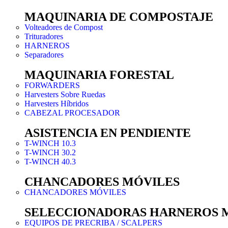
MAQUINARIA DE COMPOSTAJE
Volteadores de Compost
Trituradores
HARNEROS
Separadores
MAQUINARIA FORESTAL
FORWARDERS
Harvesters Sobre Ruedas
Harvesters Híbridos
CABEZAL PROCESADOR
ASISTENCIA EN PENDIENTE
T-WINCH 10.3
T-WINCH 30.2
T-WINCH 40.3
CHANCADORES MÓVILES
CHANCADORES MÓVILES
SELECCIONADORAS HARNEROS 
EQUIPOS DE PRECRIBA / SCALPERS