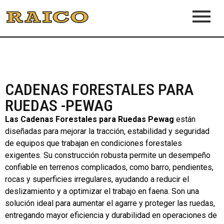
CADENAS FORESTALES PARA
RUEDAS -PEWAG
Las Cadenas Forestales para Ruedas Pewag
están
diseñadas para mejorar la tracción, estabilidad y seguridad
de equipos que trabajan en condiciones forestales
exigentes. Su construcción robusta permite un desempeño
confiable en terrenos complicados, como barro, pendientes,
rocas y superficies irregulares, ayudando a reducir el
deslizamiento y a optimizar el trabajo en faena. Son una
solución ideal para aumentar el agarre y proteger las ruedas,
entregando mayor eficiencia y durabilidad en operaciones de