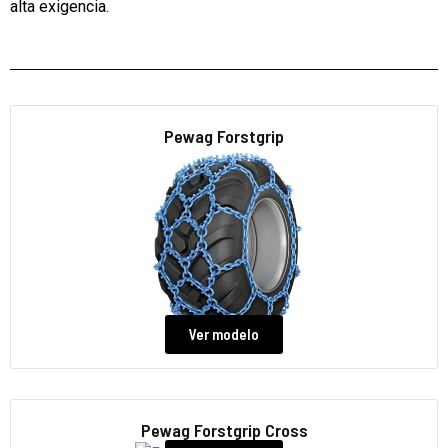
alta exigencia.
Pewag Forstgrip
Ver modelo
Pewag Forstgrip Cross