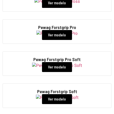
Ver modelo
Pewag Forstgrip Pro
Ver modelo
Pewag Forstgrip Pro Soft
Ver modelo
Pewag Forstgrip Soft
Ver modelo