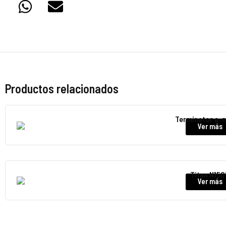
Productos relacionados
Terminator e-
Ver más
Titan N150
Ver más