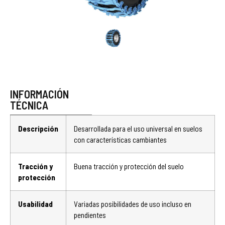
INFORMACIÓN
TÉCNICA
Descripción
Desarrollada para el uso universal en suelos
con características cambiantes
Tracción y
Buena tracción y protección del suelo
protección
Usabilidad
Variadas posibilidades de uso incluso en
pendientes