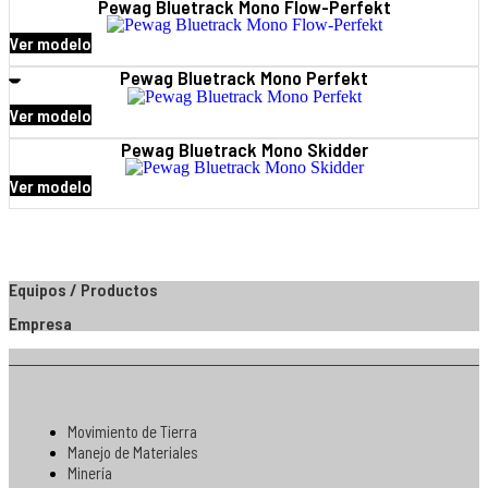
Pewag Bluetrack Mono Flow-Perfekt
Ver modelo
Pewag Bluetrack Mono Perfekt
Ver modelo
Pewag Bluetrack Mono Skidder
Ver modelo
Equipos / Productos
Empresa
Movimiento de Tierra
Manejo de Materiales
Minería