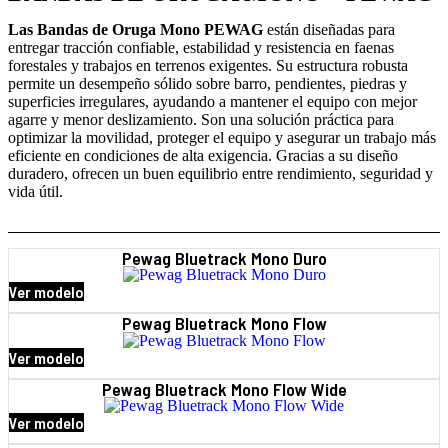
Las Bandas de Oruga Mono PEWAG
están diseñadas para
entregar tracción confiable, estabilidad y resistencia en faenas
forestales y trabajos en terrenos exigentes. Su estructura robusta
permite un desempeño sólido sobre barro, pendientes, piedras y
superficies irregulares, ayudando a mantener el equipo con mejor
agarre y menor deslizamiento. Son una solución práctica para
optimizar la movilidad, proteger el equipo y asegurar un trabajo más
eficiente en condiciones de alta exigencia. Gracias a su diseño
duradero, ofrecen un buen equilibrio entre rendimiento, seguridad y
vida útil.
Pewag Bluetrack Mono Duro
Ver modelo
Pewag Bluetrack Mono Flow
Ver modelo
Pewag Bluetrack Mono Flow Wide
Ver modelo