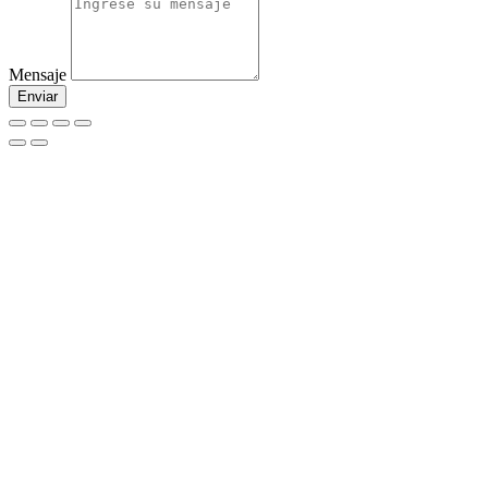
Mensaje
Enviar