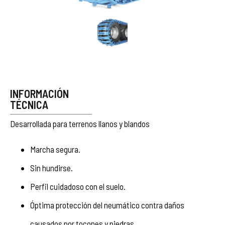
INFORMACIÓN
TÉCNICA
Desarrollada para terrenos llanos y blandos
Marcha segura.
Sin hundirse.
Perfil cuidadoso con el suelo.
Óptima protección del neumático contra daños
causados por tocones y piedras.