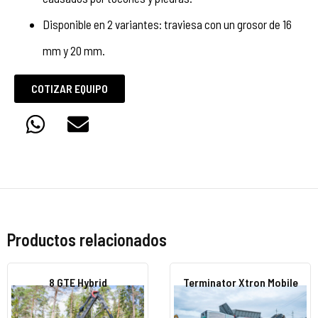
Disponible en 2 variantes: traviesa con un grosor de 16
mm y 20 mm.
COTIZAR EQUIPO
Productos relacionados
8 GTE Hybrid
Terminator Xtron Mobile