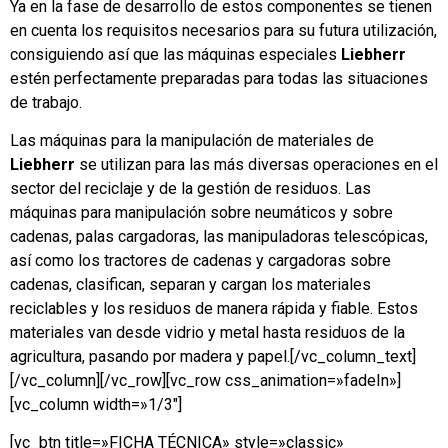
Ya en la fase de desarrollo de estos componentes se tienen
en cuenta los requisitos necesarios para su futura utilización,
consiguiendo así que las máquinas especiales
Liebherr
estén perfectamente preparadas para todas las situaciones
de trabajo.
Las máquinas para la manipulación de materiales de
Liebherr
se utilizan para las más diversas operaciones en el
sector del reciclaje y de la gestión de residuos. Las
máquinas para manipulación sobre neumáticos y sobre
cadenas, palas cargadoras, las manipuladoras telescópicas,
así como los tractores de cadenas y cargadoras sobre
cadenas, clasifican, separan y cargan los materiales
reciclables y los residuos de manera rápida y fiable. Estos
materiales van desde vidrio y metal hasta residuos de la
agricultura, pasando por madera y papel.[/vc_column_text]
[/vc_column][/vc_row][vc_row css_animation=»fadeIn»]
[vc_column width=»1/3″]
[vc_btn title=»FICHA TÉCNICA» style=»classic»