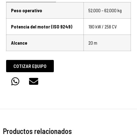
Peso operativo
52.000 – 62.000 kg
Potencia del motor (ISO 9249)
190 kW / 258 CV
Alcance
20 m
COTIZAR EQUIPO
Productos relacionados