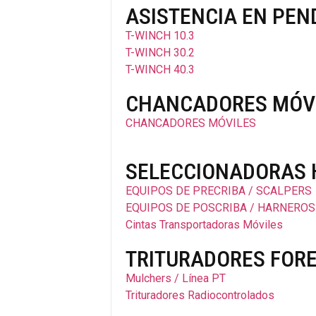
ASISTENCIA EN PEN
T-WINCH 10.3
T-WINCH 30.2
T-WINCH 40.3
CHANCADORES MÓV
CHANCADORES MÓVILES
SELECCIONADORAS 
EQUIPOS DE PRECRIBA / SCALPERS
EQUIPOS DE POSCRIBA / HARNEROS
Cintas Transportadoras Móviles
TRITURADORES FOR
Mulchers / Línea PT
Trituradores Radiocontrolados