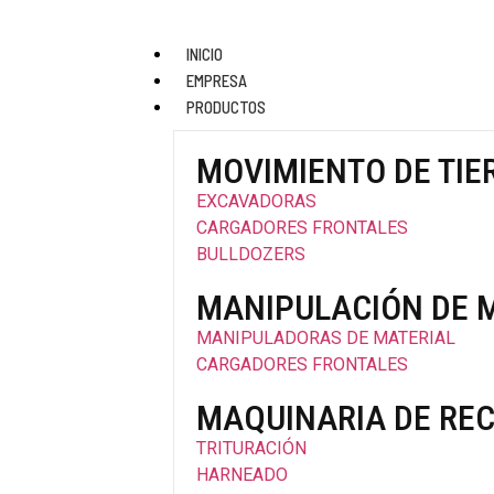
INICIO
EMPRESA
PRODUCTOS
MOVIMIENTO DE TIE
EXCAVADORAS
CARGADORES FRONTALES
BULLDOZERS
MANIPULACIÓN DE 
MANIPULADORAS DE MATERIAL
CARGADORES FRONTALES
MAQUINARIA DE REC
TRITURACIÓN
HARNEADO