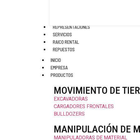
REPRESENTACIONES
SERVICIOS
RAICO RENTAL
REPUESTOS
INICIO
EMPRESA
PRODUCTOS
MOVIMIENTO DE TIE
EXCAVADORAS
CARGADORES FRONTALES
BULLDOZERS
MANIPULACIÓN DE M
MANIPULADORAS DE MATERIAL