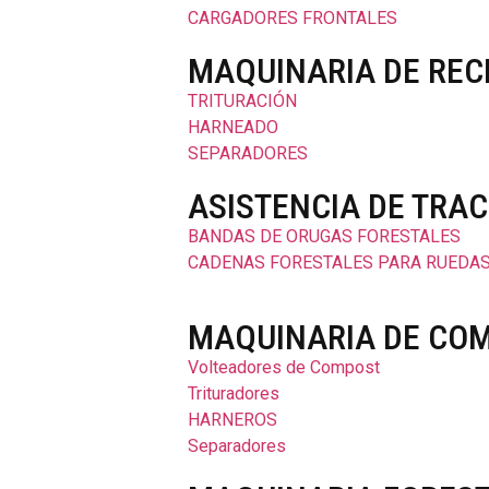
CARGADORES FRONTALES
MAQUINARIA DE REC
TRITURACIÓN
HARNEADO
SEPARADORES
ASISTENCIA DE TRA
BANDAS DE ORUGAS FORESTALES
CADENAS FORESTALES PARA RUEDA
MAQUINARIA DE CO
Volteadores de Compost
Trituradores
HARNEROS
Separadores