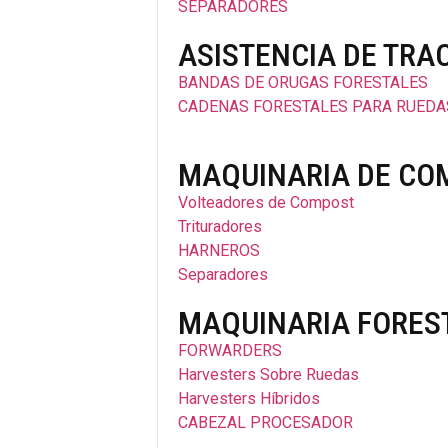
SEPARADORES
ASISTENCIA DE TRA
BANDAS DE ORUGAS FORESTALES
CADENAS FORESTALES PARA RUEDA
MAQUINARIA DE CO
Volteadores de Compost
Trituradores
HARNEROS
Separadores
MAQUINARIA FORES
FORWARDERS
Harvesters Sobre Ruedas
Harvesters Híbridos
CABEZAL PROCESADOR