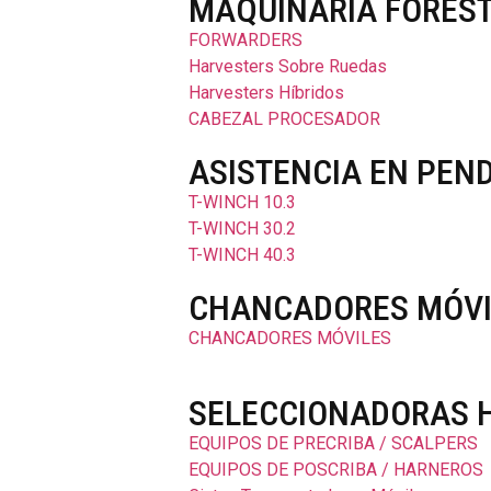
MAQUINARIA FORES
FORWARDERS
Harvesters Sobre Ruedas
Harvesters Híbridos
CABEZAL PROCESADOR
ASISTENCIA EN PEN
T-WINCH 10.3
T-WINCH 30.2
T-WINCH 40.3
CHANCADORES MÓVI
CHANCADORES MÓVILES
SELECCIONADORAS 
EQUIPOS DE PRECRIBA / SCALPERS
EQUIPOS DE POSCRIBA / HARNEROS