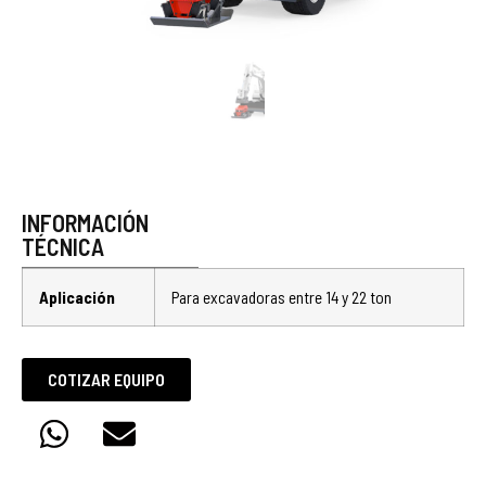
INFORMACIÓN
TÉCNICA
Aplicación
Para excavadoras entre 14 y 22 ton
COTIZAR EQUIPO