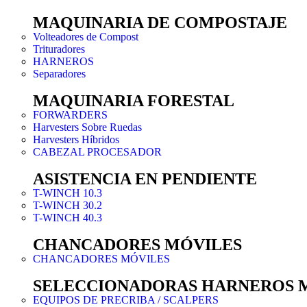
MAQUINARIA DE COMPOSTAJE
Volteadores de Compost
Trituradores
HARNEROS
Separadores
MAQUINARIA FORESTAL
FORWARDERS
Harvesters Sobre Ruedas
Harvesters Híbridos
CABEZAL PROCESADOR
ASISTENCIA EN PENDIENTE
T-WINCH 10.3
T-WINCH 30.2
T-WINCH 40.3
CHANCADORES MÓVILES
CHANCADORES MÓVILES
SELECCIONADORAS HARNEROS 
EQUIPOS DE PRECRIBA / SCALPERS