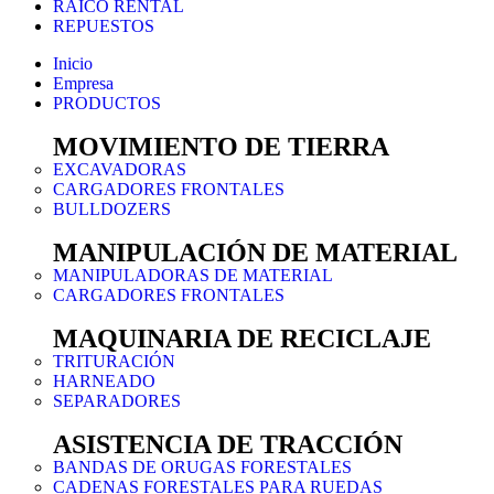
RAICO RENTAL
REPUESTOS
Inicio
Empresa
PRODUCTOS
MOVIMIENTO DE TIERRA
EXCAVADORAS
CARGADORES FRONTALES
BULLDOZERS
MANIPULACIÓN DE MATERIAL
MANIPULADORAS DE MATERIAL
CARGADORES FRONTALES
MAQUINARIA DE RECICLAJE
TRITURACIÓN
HARNEADO
SEPARADORES
ASISTENCIA DE TRACCIÓN
BANDAS DE ORUGAS FORESTALES
CADENAS FORESTALES PARA RUEDAS