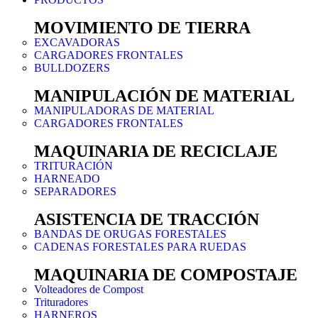
MOVIMIENTO DE TIERRA
EXCAVADORAS
CARGADORES FRONTALES
BULLDOZERS
MANIPULACIÓN DE MATERIAL
MANIPULADORAS DE MATERIAL
CARGADORES FRONTALES
MAQUINARIA DE RECICLAJE
TRITURACIÓN
HARNEADO
SEPARADORES
ASISTENCIA DE TRACCIÓN
BANDAS DE ORUGAS FORESTALES
CADENAS FORESTALES PARA RUEDAS
MAQUINARIA DE COMPOSTAJE
Volteadores de Compost
Trituradores
HARNEROS