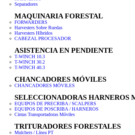
Separadores
MAQUINARIA FORESTAL
FORWARDERS
Harvesters Sobre Ruedas
Harvesters Híbridos
CABEZAL PROCESADOR
ASISTENCIA EN PENDIENTE
T-WINCH 10.3
T-WINCH 30.2
T-WINCH 40.3
CHANCADORES MÓVILES
CHANCADORES MÓVILES
SELECCIONADORAS HARNEROS 
EQUIPOS DE PRECRIBA / SCALPERS
EQUIPOS DE POSCRIBA / HARNEROS
Cintas Transportadoras Móviles
TRITURADORES FORESTALES
Mulchers / Línea PT