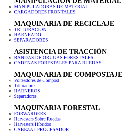
MANIPULACIÓN DE MATERIAL
MANIPULADORAS DE MATERIAL
CARGADORES FRONTALES
MAQUINARIA DE RECICLAJE
TRITURACIÓN
HARNEADO
SEPARADORES
ASISTENCIA DE TRACCIÓN
BANDAS DE ORUGAS FORESTALES
CADENAS FORESTALES PARA RUEDAS
MAQUINARIA DE COMPOSTAJE
Volteadores de Compost
Trituradores
HARNEROS
Separadores
MAQUINARIA FORESTAL
FORWARDERS
Harvesters Sobre Ruedas
Harvesters Híbridos
CABEZAL PROCESADOR