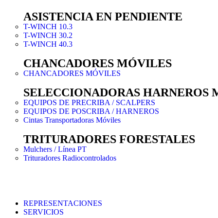
ASISTENCIA EN PENDIENTE
T-WINCH 10.3
T-WINCH 30.2
T-WINCH 40.3
CHANCADORES MÓVILES
CHANCADORES MÓVILES
SELECCIONADORAS HARNEROS 
EQUIPOS DE PRECRIBA / SCALPERS
EQUIPOS DE POSCRIBA / HARNEROS
Cintas Transportadoras Móviles
TRITURADORES FORESTALES
Mulchers / Línea PT
Trituradores Radiocontrolados
REPRESENTACIONES
SERVICIOS