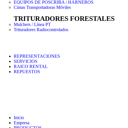
EQUIPOS DE POSCRIBA / HARNEROS
Cintas Transportadoras Móviles
TRITURADORES FORESTALES
Mulchers / Línea PT
Trituradores Radiocontrolados
REPRESENTACIONES
SERVICIOS
RAICO RENTAL
REPUESTOS
Inicio
Empresa
PRODUCTOS