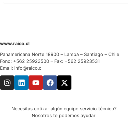
www.raico.cl
Panamericana Norte 18900 – Lampa – Santiago – Chile
Fono: +562 25923500 – Fax: +562 25923531
Email: info@raico.cl
Necesitas cotizar algún equipo servicio técnico?
Nosotros te podemos ayudar!