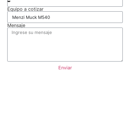
Equipo a cotizar
Mensaje
Enviar