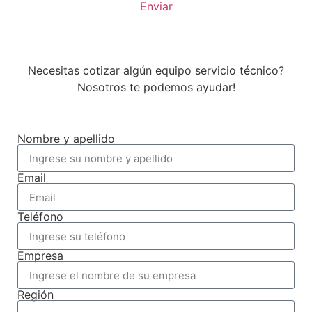
Enviar
Necesitas cotizar algún equipo servicio técnico?
Nosotros te podemos ayudar!
Nombre y apellido
Email
Teléfono
Empresa
Región