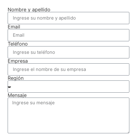
Nombre y apellido
Email
Teléfono
Empresa
Región
Mensaje