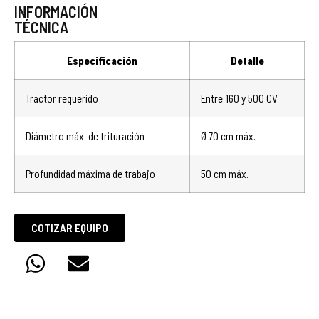
INFORMACIÓN
TÉCNICA
Especificación
Detalle
Tractor requerido
Entre 160 y 500 CV
Diámetro máx. de trituración
Ø 70 cm máx.
Profundidad máxima de trabajo
50 cm máx.
COTIZAR EQUIPO