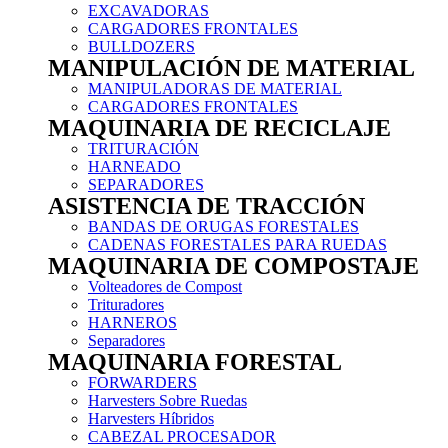
EXCAVADORAS
CARGADORES FRONTALES
BULLDOZERS
MANIPULACIÓN DE MATERIAL
MANIPULADORAS DE MATERIAL
CARGADORES FRONTALES
MAQUINARIA DE RECICLAJE
TRITURACIÓN
HARNEADO
SEPARADORES
ASISTENCIA DE TRACCIÓN
BANDAS DE ORUGAS FORESTALES
CADENAS FORESTALES PARA RUEDAS
MAQUINARIA DE COMPOSTAJE
Volteadores de Compost
Trituradores
HARNEROS
Separadores
MAQUINARIA FORESTAL
FORWARDERS
Harvesters Sobre Ruedas
Harvesters Híbridos
CABEZAL PROCESADOR