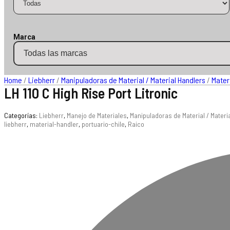
Marca
Home
/
Liebherr
/
Manipuladoras de Material / Material Handlers
/
Mater
LH 110 C High Rise Port Litronic
Categorías:
Liebherr
,
Manejo de Materiales
,
Manipuladoras de Material / Materi
liebherr
,
material-handler
,
portuario-chile
,
Raico