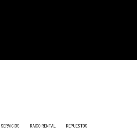
SERVICIOS
RAICO RENTAL
REPUESTOS