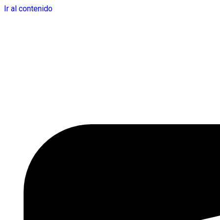
Ir al contenido