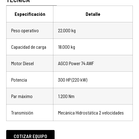
Especificación
Detalle
Peso operativo
22.000 kg
Capacidad de carga
18.000 kg
Motor Diesel
AGCO Power 74 AWF
Potencia
300 HP (220 kW)
Par máximo
1.200 Nm
Transmisión
Mecánica Hidrostática 2 velocidades
COTIZAR EQUIPO