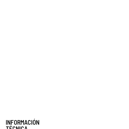
INFORMACIÓN
TÉCNICA