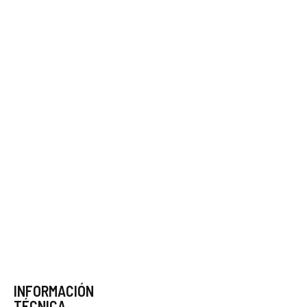
INFORMACIÓN
TÉCNICA