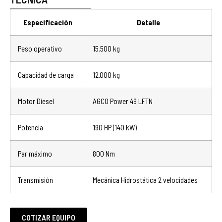
Especificación
Detalle
Peso operativo
15.500 kg
Capacidad de carga
12.000 kg
Motor Diesel
AGCO Power 49 LFTN
Potencia
190 HP (140 kW)
Par máximo
800 Nm
Transmisión
Mecánica Hidrostática 2 velocidades
COTIZAR EQUIPO