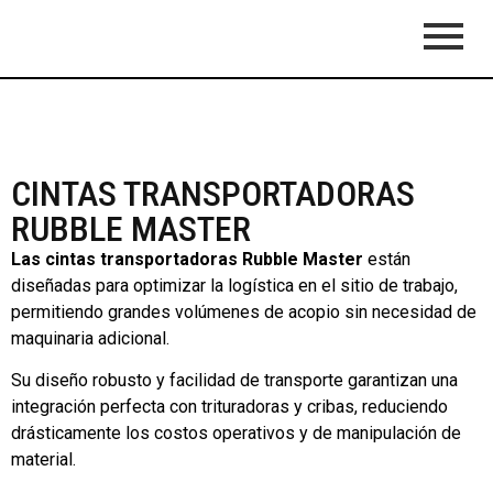
CINTAS TRANSPORTADORAS
RUBBLE MASTER
Las cintas transportadoras Rubble Master
están
diseñadas para optimizar la logística en el sitio de trabajo,
permitiendo grandes volúmenes de acopio sin necesidad de
maquinaria adicional.
Su diseño robusto y facilidad de transporte garantizan una
integración perfecta con trituradoras y cribas, reduciendo
drásticamente los costos operativos y de manipulación de
material.