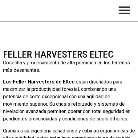
FELLER HARVESTERS ELTEC
Cosecha y procesamiento de alta precisión en los terrenos
más desafiantes.
Los Feller Harvesters de Eltec
están diseñados para
maximizar la productividad forestal, combinando una
potencia de corte excepcional con una agilidad de
movimiento superior. Su chasis reforzado y sistemas de
nivelación avanzada permiten operar con total seguridad en
pendientes pronunciadas y condiciones de suelo difíciles.
Gracias a su ingeniería canadiense y cabinas ergonómicas de