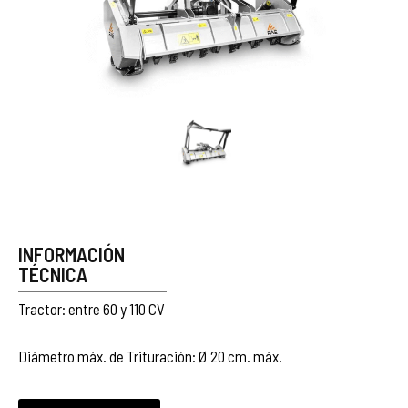
INFORMACIÓN
TÉCNICA
Tractor: entre 60 y 110 CV
Diámetro máx. de Trituración: Ø 20 cm. máx.