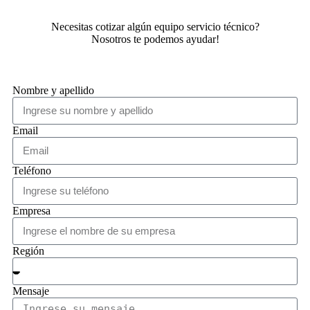
Necesitas cotizar algún equipo servicio técnico?
Nosotros te podemos ayudar!
Nombre y apellido
Email
Teléfono
Empresa
Región
Mensaje