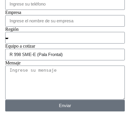
Empresa
Región
Equipo a cotizar
Mensaje
Enviar