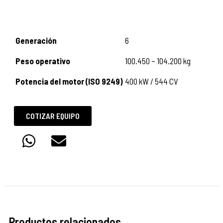
Generación
6
Peso operativo
100.450 – 104.200 kg
Potencia del motor (ISO 9249)
400 kW / 544 CV
COTIZAR EQUIPO
Productos relacionados