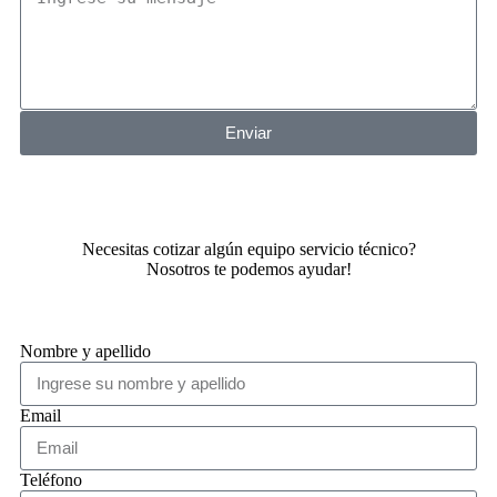
Enviar
Necesitas cotizar algún equipo servicio técnico?
Nosotros te podemos ayudar!
Nombre y apellido
Email
Teléfono