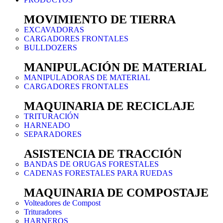
MOVIMIENTO DE TIERRA
EXCAVADORAS
CARGADORES FRONTALES
BULLDOZERS
MANIPULACIÓN DE MATERIAL
MANIPULADORAS DE MATERIAL
CARGADORES FRONTALES
MAQUINARIA DE RECICLAJE
TRITURACIÓN
HARNEADO
SEPARADORES
ASISTENCIA DE TRACCIÓN
BANDAS DE ORUGAS FORESTALES
CADENAS FORESTALES PARA RUEDAS
MAQUINARIA DE COMPOSTAJE
Volteadores de Compost
Trituradores
HARNEROS