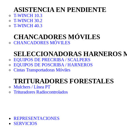
ASISTENCIA EN PENDIENTE
T-WINCH 10.3
T-WINCH 30.2
T-WINCH 40.3
CHANCADORES MÓVILES
CHANCADORES MÓVILES
SELECCIONADORAS HARNEROS 
EQUIPOS DE PRECRIBA / SCALPERS
EQUIPOS DE POSCRIBA / HARNEROS
Cintas Transportadoras Móviles
TRITURADORES FORESTALES
Mulchers / Línea PT
Trituradores Radiocontrolados
REPRESENTACIONES
SERVICIOS