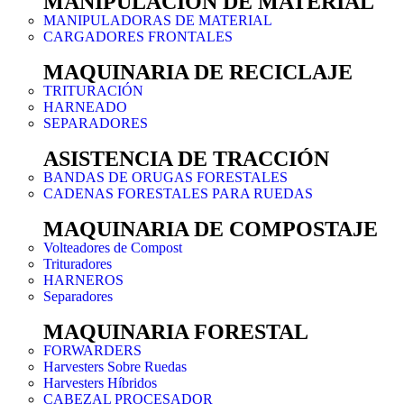
MANIPULACIÓN DE MATERIAL
MANIPULADORAS DE MATERIAL
CARGADORES FRONTALES
MAQUINARIA DE RECICLAJE
TRITURACIÓN
HARNEADO
SEPARADORES
ASISTENCIA DE TRACCIÓN
BANDAS DE ORUGAS FORESTALES
CADENAS FORESTALES PARA RUEDAS
MAQUINARIA DE COMPOSTAJE
Volteadores de Compost
Trituradores
HARNEROS
Separadores
MAQUINARIA FORESTAL
FORWARDERS
Harvesters Sobre Ruedas
Harvesters Híbridos
CABEZAL PROCESADOR