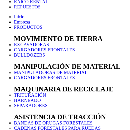
RAICO RENTAL
REPUESTOS
Inicio
Empresa
PRODUCTOS
MOVIMIENTO DE TIERRA
EXCAVADORAS
CARGADORES FRONTALES
BULLDOZERS
MANIPULACIÓN DE MATERIAL
MANIPULADORAS DE MATERIAL
CARGADORES FRONTALES
MAQUINARIA DE RECICLAJE
TRITURACIÓN
HARNEADO
SEPARADORES
ASISTENCIA DE TRACCIÓN
BANDAS DE ORUGAS FORESTALES
CADENAS FORESTALES PARA RUEDAS