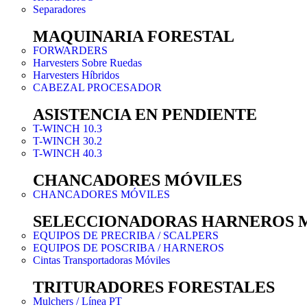
Separadores
MAQUINARIA FORESTAL
FORWARDERS
Harvesters Sobre Ruedas
Harvesters Híbridos
CABEZAL PROCESADOR
ASISTENCIA EN PENDIENTE
T-WINCH 10.3
T-WINCH 30.2
T-WINCH 40.3
CHANCADORES MÓVILES
CHANCADORES MÓVILES
SELECCIONADORAS HARNEROS 
EQUIPOS DE PRECRIBA / SCALPERS
EQUIPOS DE POSCRIBA / HARNEROS
Cintas Transportadoras Móviles
TRITURADORES FORESTALES
Mulchers / Línea PT