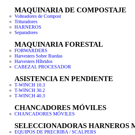
MAQUINARIA DE COMPOSTAJE
Volteadores de Compost
Trituradores
HARNEROS
Separadores
MAQUINARIA FORESTAL
FORWARDERS
Harvesters Sobre Ruedas
Harvesters Híbridos
CABEZAL PROCESADOR
ASISTENCIA EN PENDIENTE
T-WINCH 10.3
T-WINCH 30.2
T-WINCH 40.3
CHANCADORES MÓVILES
CHANCADORES MÓVILES
SELECCIONADORAS HARNEROS 
EQUIPOS DE PRECRIBA / SCALPERS