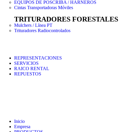
EQUIPOS DE POSCRIBA / HARNEROS
Cintas Transportadoras Móviles
TRITURADORES FORESTALES
Mulchers / Línea PT
Trituradores Radiocontrolados
REPRESENTACIONES
SERVICIOS
RAICO RENTAL
REPUESTOS
Inicio
Empresa
PRODUCTOS