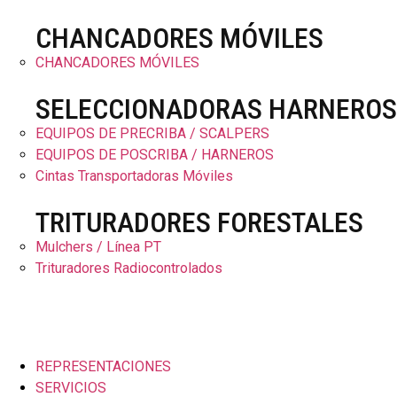
CHANCADORES MÓVILES
CHANCADORES MÓVILES
SELECCIONADORAS HARNEROS
EQUIPOS DE PRECRIBA / SCALPERS
EQUIPOS DE POSCRIBA / HARNEROS
Cintas Transportadoras Móviles
TRITURADORES FORESTALES
Mulchers / Línea PT
Trituradores Radiocontrolados
REPRESENTACIONES
SERVICIOS