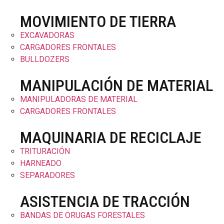
MOVIMIENTO DE TIERRA
EXCAVADORAS
CARGADORES FRONTALES
BULLDOZERS
MANIPULACIÓN DE MATERIAL
MANIPULADORAS DE MATERIAL
CARGADORES FRONTALES
MAQUINARIA DE RECICLAJE
TRITURACIÓN
HARNEADO
SEPARADORES
ASISTENCIA DE TRACCIÓN
BANDAS DE ORUGAS FORESTALES