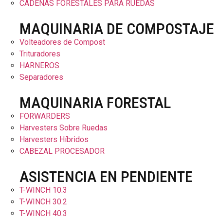
CADENAS FORESTALES PARA RUEDAS
MAQUINARIA DE COMPOSTAJE
Volteadores de Compost
Trituradores
HARNEROS
Separadores
MAQUINARIA FORESTAL
FORWARDERS
Harvesters Sobre Ruedas
Harvesters Híbridos
CABEZAL PROCESADOR
ASISTENCIA EN PENDIENTE
T-WINCH 10.3
T-WINCH 30.2
T-WINCH 40.3