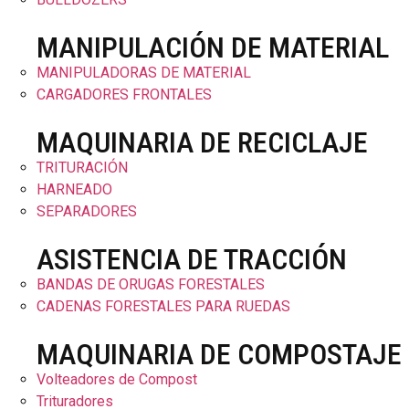
MANIPULACIÓN DE MATERIAL
MANIPULADORAS DE MATERIAL
CARGADORES FRONTALES
MAQUINARIA DE RECICLAJE
TRITURACIÓN
HARNEADO
SEPARADORES
ASISTENCIA DE TRACCIÓN
BANDAS DE ORUGAS FORESTALES
CADENAS FORESTALES PARA RUEDAS
MAQUINARIA DE COMPOSTAJE
Volteadores de Compost
Trituradores