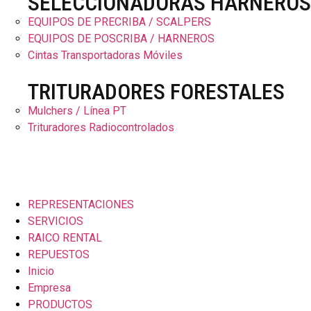
SELECCIONADORAS HARNEROS
EQUIPOS DE PRECRIBA / SCALPERS
EQUIPOS DE POSCRIBA / HARNEROS
Cintas Transportadoras Móviles
TRITURADORES FORESTALES
Mulchers / Línea PT
Trituradores Radiocontrolados
REPRESENTACIONES
SERVICIOS
RAICO RENTAL
REPUESTOS
Inicio
Empresa
PRODUCTOS