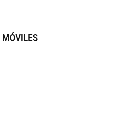
 MÓVILES