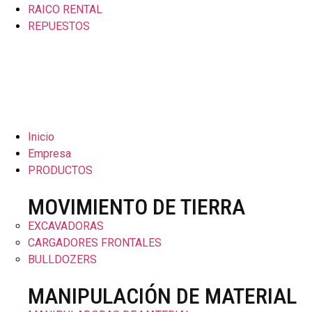
RAICO RENTAL
REPUESTOS
Inicio
Empresa
PRODUCTOS
MOVIMIENTO DE TIERRA
EXCAVADORAS
CARGADORES FRONTALES
BULLDOZERS
MANIPULACIÓN DE MATERIAL