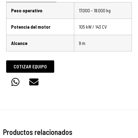
Peso operativo
17.000 – 18.000 kg
Potencia del motor
105 kW / 143 CV
Alcance
9 m
COTIZAR EQUIPO
Productos relacionados