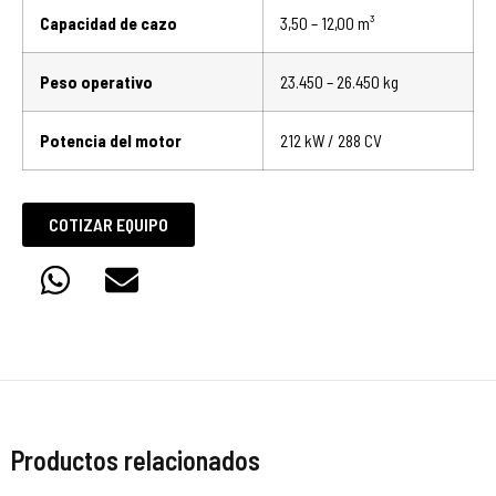
Capacidad de cazo
3,50 – 12,00 m³
Peso operativo
23.450 – 26.450 kg
Potencia del motor
212 kW / 288 CV
COTIZAR EQUIPO
Productos relacionados