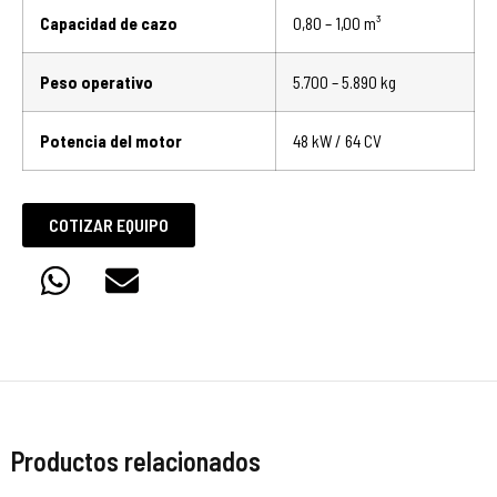
Capacidad de cazo
0,80 – 1,00 m³
Peso operativo
5.700 – 5.890 kg
Potencia del motor
48 kW / 64 CV
COTIZAR EQUIPO
Productos relacionados