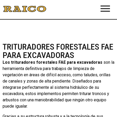
TRITURADORES FORESTALES FAE
PARA EXCAVADORAS
Los trituradores forestales FAE para excavadoras
son la
herramienta definitiva para trabajos de limpieza de
vegetación en áreas de difícil acceso, como taludes, orillas
de canales y zonas de alta pendiente. Diseñados para
integrarse perfectamente al sistema hidráulico de su
excavadora, estos implementos permiten triturar troncos y
arbustos con una maniobrabilidad que ningún otro equipo
puede igualar.
Gracias a su estructura robusta y a la tecnología de sus