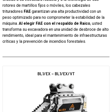
rotores de martillos fijos o móviles, los cabezales
trituradores
FAE
garantizan una alta productividad con un
peso optimizado para no comprometer la estabilidad de la
máquina.
Al elegir FAE con el respaldo de Raico
, usted
transforma su excavadora en una unidad de desbroce de alto
rendimiento, ideal para el mantenimiento de infraestructuras
críticas y la prevención de incendios forestales.
BL1/EX – BL1/EX/VT